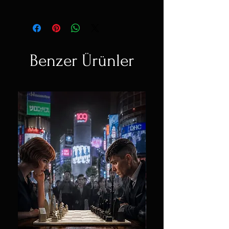
Benzer Ürünler