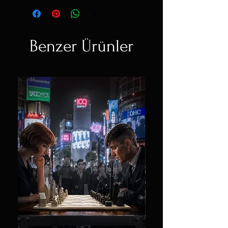
Benzer Ürünler