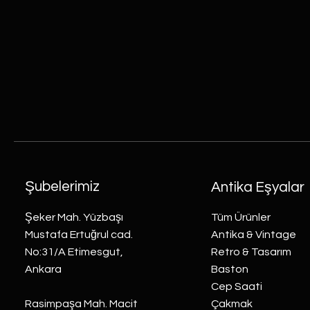
Şubelerimiz
Antika Eşyalar
Şeker Mah. Yüzbaşı
Tüm Ürünler
Mustafa Ertuğrul cad.
Antika & Vintage
No:31/A Etimesgut,
Retro & Tasarım
Ankara
Baston
Cep Saati
Rasimpaşa Mah. Macit
Çakmak