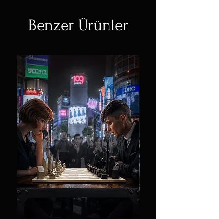
Benzer Ürünler