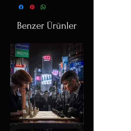
Benzer Ürünler