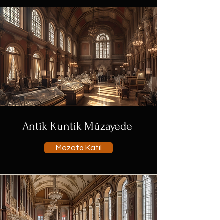
Antik Kuntik Müzayede
Mezata Katıl