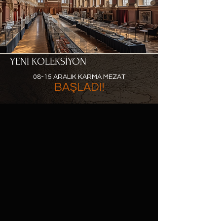
YENİ KOLEKSİYON
08-15 ARALIK KARMA MEZAT
BAŞLADI!