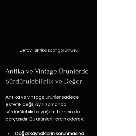
Detaylı antika saat görüntüsü
Antika ve Vintage Ürünlerde 
Sürdürülebilirlik ve Değer
Antika ve vintage ürünler sadece 
estetik değil, aynı zamanda 
sürdürülebilir bir yaşam tarzının da 
parçasıdır. Bu ürünleri tercih ederek:
Doğal kaynakların korunmasına 