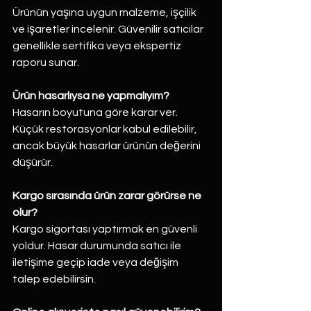
Ürünün yaşına uygun malzeme, işçilik 
ve işaretler incelenir. Güvenilir satıcılar 
genellikle sertifika veya ekspertiz 
raporu sunar.
Ürün hasarlıysa ne yapmalıyım?
Hasarın boyutuna göre karar ver. 
Küçük restorasyonlar kabul edilebilir, 
ancak büyük hasarlar ürünün değerini 
düşürür.
Kargo sırasında ürün zarar görürse ne 
olur?
Kargo sigortası yaptırmak en güvenli 
yoldur. Hasar durumunda satıcı ile 
iletişime geçip iade veya değişim 
talep edebilirsin.