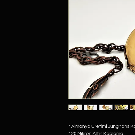
* Almanya Üretimi Junghans Kö
* 20 Mikron Altın Kaplama