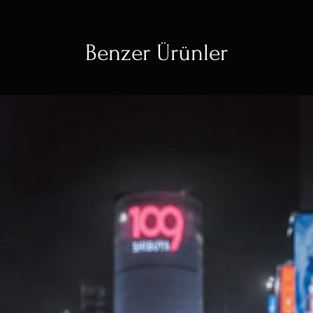
Benzer Ürünler