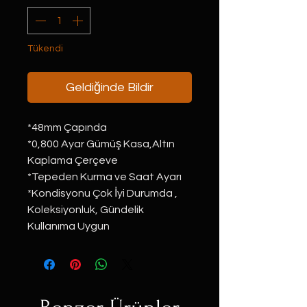
Tükendi
Geldiğinde Bildir
*48mm Çapında
*0,800 Ayar Gümüş Kasa,Altın 
Kaplama Çerçeve
*Tepeden Kurma ve Saat Ayarı
*Kondisyonu Çok İyi Durumda , 
Koleksiyonluk, Gündelik 
Kullanıma Uygun