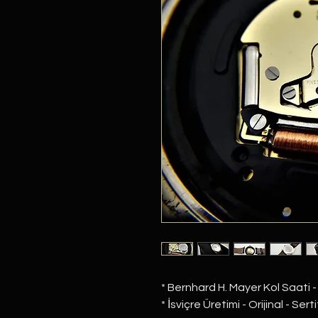
* Bernhard H. Mayer Kol Saati -
* İsviçre Üretimi - Orijinal - Serti