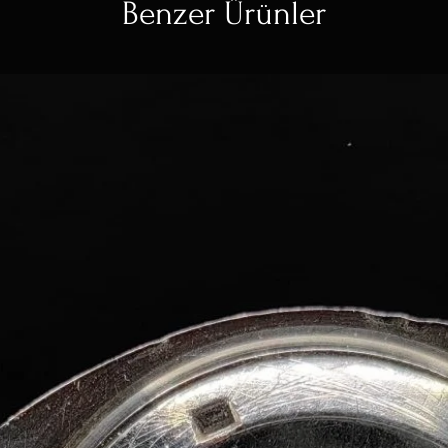
Benzer Ürünler