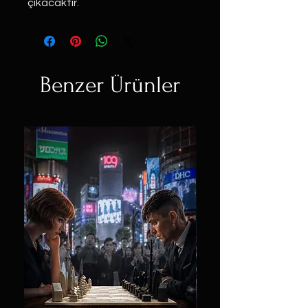
çıkacaktır.
Benzer Ürünler