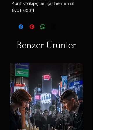
Kuntiktakipçileri için hemen al
fiyatı 600tl
Benzer Ürünler