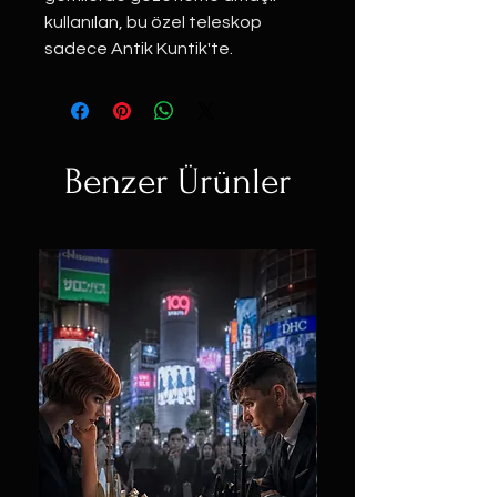
kullanılan, bu özel teleskop
sadece Antik Kuntik'te.
Benzer Ürünler