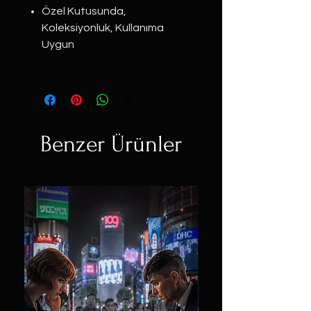
Özel Kutusunda,
Koleksiyonluk, Kullanıma
Uygun
Benzer Ürünler