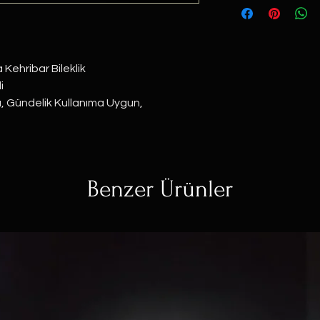
 Kehribar Bileklik
i
, Gündelik Kullanıma Uygun, 
Benzer Ürünler