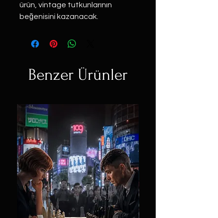
ürün, vintage tutkunlarının 
beğenisini kazanacak.
Benzer Ürünler