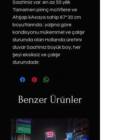
Saatimiz var. en az 50 yılık
Tamamen pirinç motiflere ve
Ahşap kAsaya sahip 67*30 cm
boyutlarında ; yaşına göre
kondisyonu mükemmel ve çalışır
durumda olan Hollanda üretimi
duvar Saatimiz büyük boy, her
şeyi eksiksiz ve çalışır
durumdadır.
Benzer Ürünler