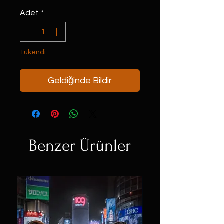
Adet
*
Tükendi
Geldiğinde Bildir
Benzer Ürünler