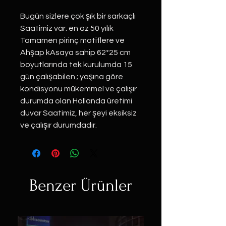
Bugün sizlere çok şık bir sarkaçlı
Saatimiz var. en az 50 yılık
Tamamen pirinç motiflere ve
Ahşap kAsaya sahip 62*25 cm
boyutlarında tek kurulumda 15
gün çalışabilen ; yaşına göre
kondisyonu mükemmel ve çalışır
durumda olan Hollanda üretimi
duvar Saatimiz, her şeyi eksiksiz
ve çalışır durumdadır.
Benzer Ürünler