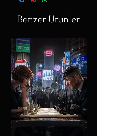
Benzer Ürünler