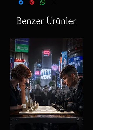
Benzer Ürünler