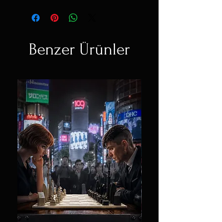
Benzer Ürünler