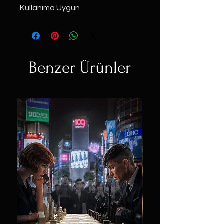
Kullanıma Uygun
Benzer Ürünler