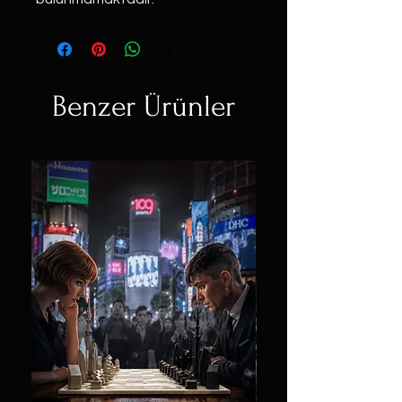
Benzer Ürünler