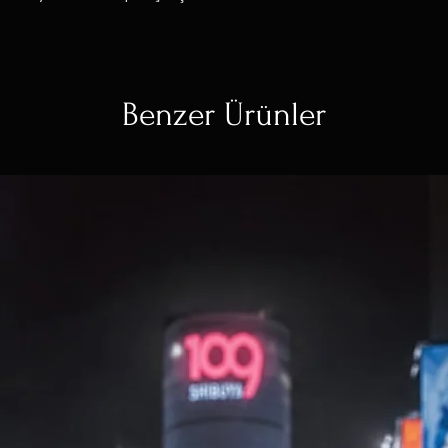
Benzer Ürünler