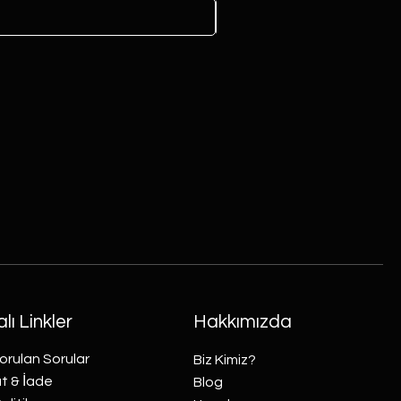
lı Linkler
Hakkımızda
orulan Sorular
Biz Kimiz?
t & İade
Blog