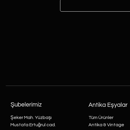
Şubelerimiz
Antika Eşyalar
Şeker Mah. Yüzbaşı
Tüm Ürünler
Mustafa Ertuğrul cad.
Antika & Vintage