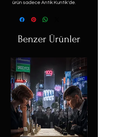
ürün sadece Antik Kuntik'de.
Benzer Ürünler