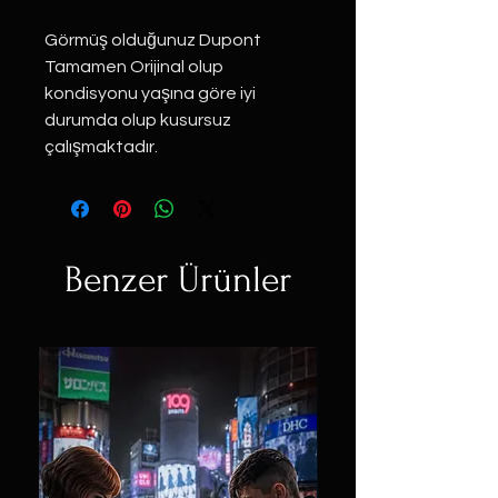
Görmüş olduğunuz Dupont
Tamamen Orijinal olup
kondisyonu yaşına göre iyi
durumda olup kusursuz
çalışmaktadır.
Benzer Ürünler