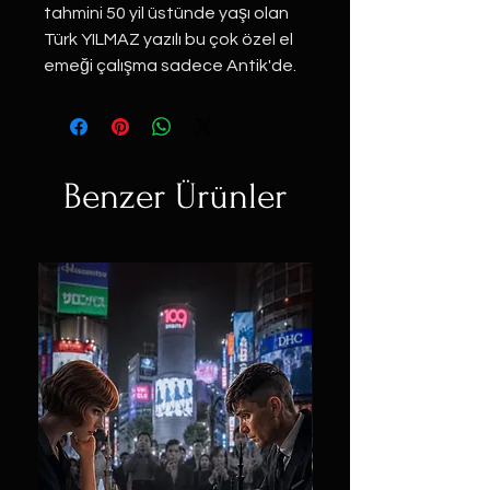
tahmini 50 yil üstünde yaşı olan
Türk YILMAZ yazılı bu çok özel el
emeği çalışma sadece Antik'de.
Benzer Ürünler