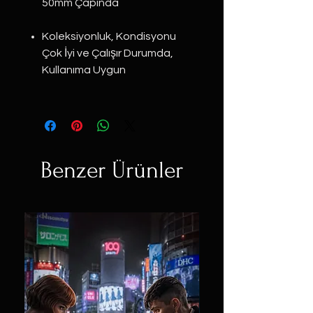
50mm Çapında
Koleksiyonluk, Kondisyonu
Çok İyi ve Çalışır Durumda,
Kullanıma Uygun
Benzer Ürünler