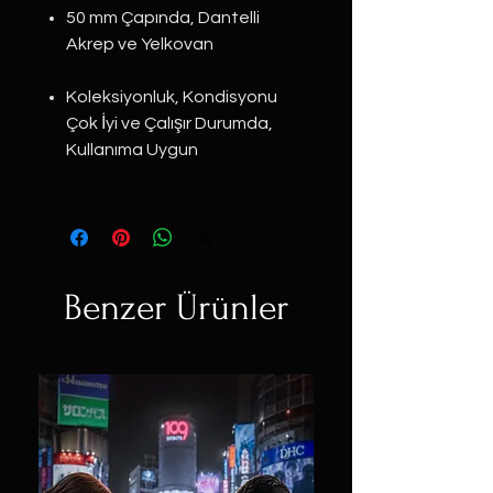
50 mm Çapında, Dantelli
Akrep ve Yelkovan
Koleksiyonluk, Kondisyonu
Çok İyi ve Çalışır Durumda,
Kullanıma Uygun
Benzer Ürünler