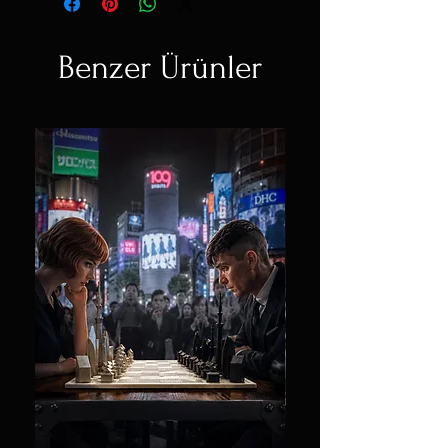
Benzer Ürünler