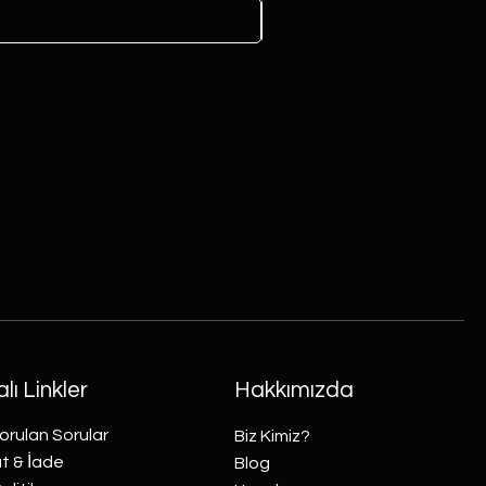
lı Linkler
Hakkımızda
orulan Sorular
Biz Kimiz?
t & İade
Blog