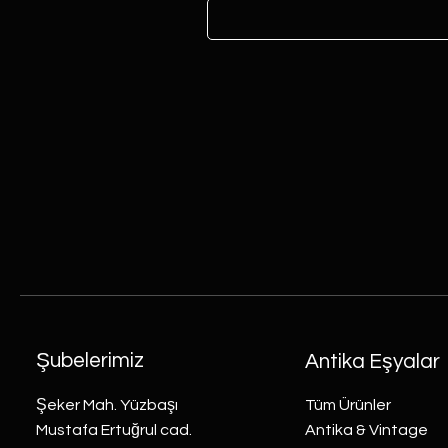
Şubelerimiz
Antika Eşyalar
Şeker Mah. Yüzbaşı
Tüm Ürünler
Mustafa Ertuğrul cad.
Antika & Vintage