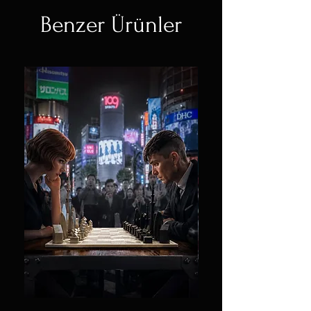
Benzer Ürünler