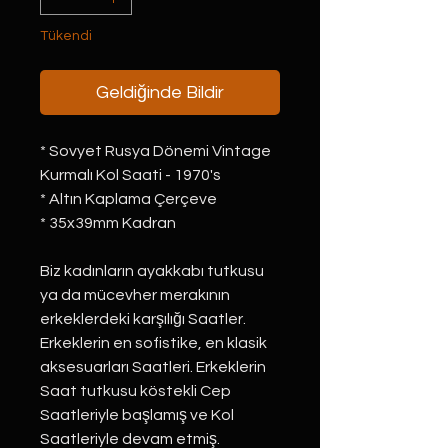
Tükendi
Geldiğinde Bildir
* Sovyet Rusya Dönemi Vintage
Kurmalı Kol Saati - 1970's
* Altın Kaplama Çerçeve
* 35x39mm Kadran
Biz kadınların ayakkabı tutkusu
ya da mücevher merakının
erkeklerdeki karşılığı Saatler.
Erkeklerin en sofistike, en klasik
aksesuarları Saatleri. Erkeklerin
Saat tutkusu köstekli Cep
Saatleriyle başlamış ve Kol
Saatleriyle devam etmiş.