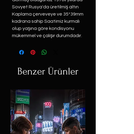
Sovyet Rusya'da üretilmiş altın
Kaplama çerveveye ve 35*39mm
kadrana sahip Saatimiz kurmalı
olup yaşına göre kondisyonu
mükemmel ve çalışır durumdadır.
Benzer Ürünler