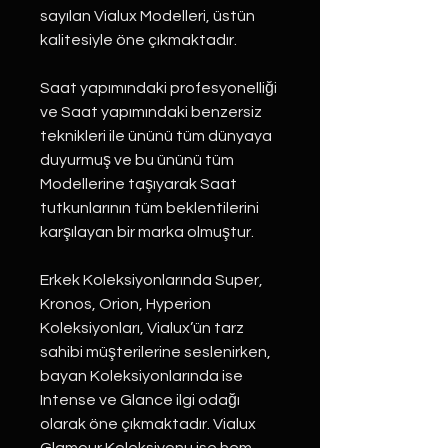
sayılan Vialux Modelleri, üstün
kalitesiyle öne çıkmaktadır.
Saat yapımındaki profesyonelliği
ve Saat yapımındaki benzersiz
teknikleri ile ününü tüm dünyaya
duyurmuş ve bu ününü tüm
Modellerine taşıyarak Saat
tutkunlarının tüm beklentilerini
karşılayan bir marka olmuştur.
Erkek Koleksiyonlarında Super,
Kronos, Orion, Hyperion
Koleksiyonları, Vialux’ün tarz
sahibi müşterilerine seslenirken,
bayan Koleksiyonlarında ise
Intense ve Glance ilgi odağı
olarak öne çıkmaktadır. Vialux