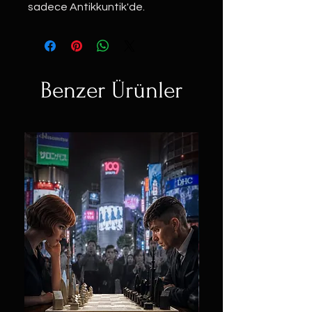
sadece Antikkuntik'de.
Benzer Ürünler