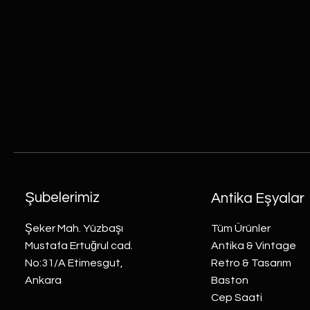
Şubelerimiz
Antika Eşyalar
Şeker Mah. Yüzbaşı
Tüm Ürünler
Mustafa Ertuğrul cad.
Antika & Vintage
No:31/A Etimesgut,
Retro & Tasarım
Ankara
Baston
Cep Saati