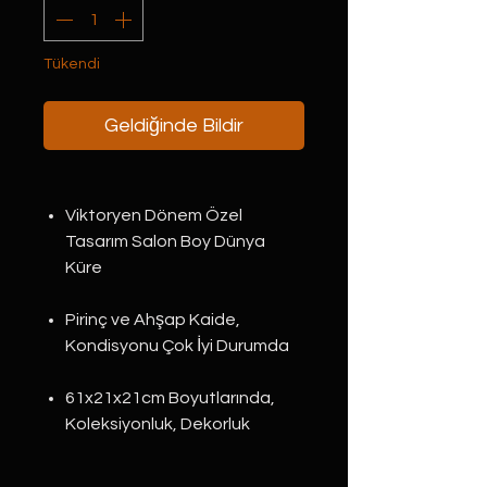
Tükendi
Geldiğinde Bildir
Viktoryen Dönem Özel
Tasarım Salon Boy Dünya
Küre
Pirinç ve Ahşap Kaide,
Kondisyonu Çok İyi Durumda
61x21x21cm Boyutlarında,
Koleksiyonluk, Dekorluk