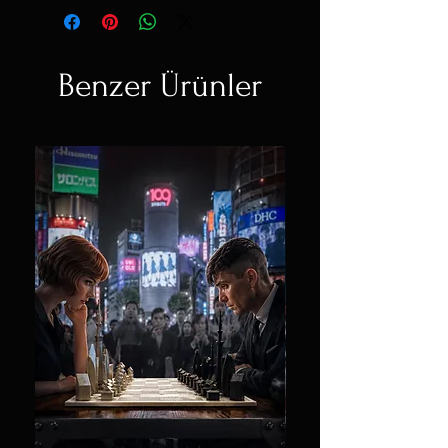
Benzer Ürünler