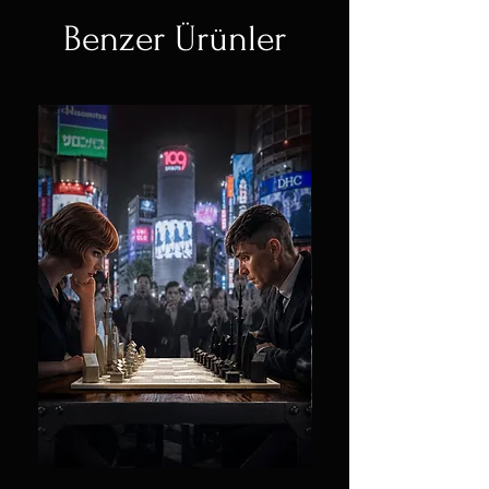
Benzer Ürünler