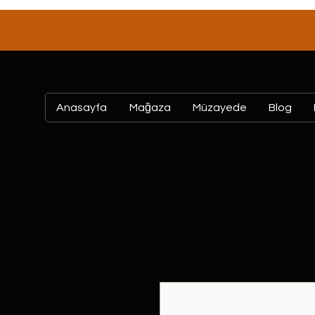
Anasayfa
Mağaza
Müzayede
Blog