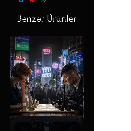
Benzer Ürünler