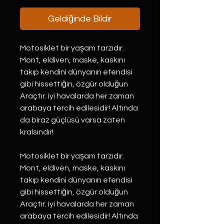
Geldiğinde Bildir
Motosiklet bir yaşam tarzıdır.
Mont, eldiven, maske, kaskını
takıp kendini dünyanın efendisi
gibi hissettiğin, özgür olduğun
Araçtır. iyi havalarda her zaman
arabaya tercih edilesidir! Altında
da biraz güçlüsü varsa zaten
kralsındır!
Motosiklet bir yaşam tarzıdır.
Mont, eldiven, maske, kaskını
takıp kendini dünyanın efendisi
gibi hissettiğin, özgür olduğun
Araçtır. iyi havalarda her zaman
arabaya tercih edilesidir! Altında