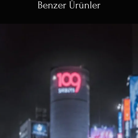
Benzer Ürünler