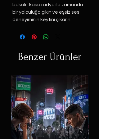
bakalit kasa radyo ile zamanda
bir yolculuğa çıkın ve eşsiz ses
deneyiminin keyfini çıkarın.
Benzer Ürünler