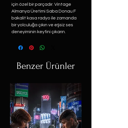
için özel bir parçadır. Vintage
Almanya Üretimi Saba Donau F
bakalit kasa radyo ile zamanda
bir yolculuğa çıkın ve eşsiz ses
deneyiminin keyfini çıkarın.
Benzer Ürünler