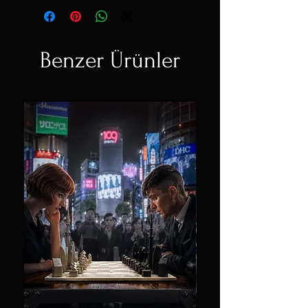
Benzer Ürünler