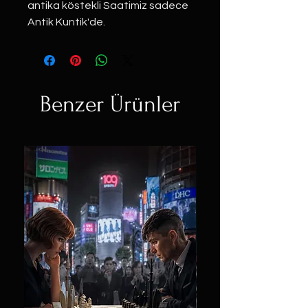
antika köstekli Saatimiz sadece
Antik Kuntik'de.
Benzer Ürünler