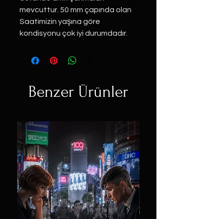
mevcuttur. 50 mm çapında olan
Saatimizin yaşına göre
kondisyonu çok iyi durumdadır.
Benzer Ürünler